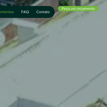
Peça um orçamento
imentos
FAQ
Contato