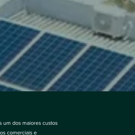
es um dos maiores custos
os comerciais e