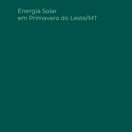
Energia Solar
em
Primavera do Leste/MT