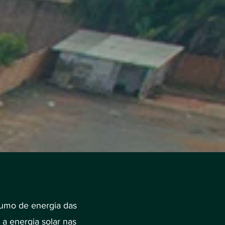
sumo de energia das
, a energia solar nas