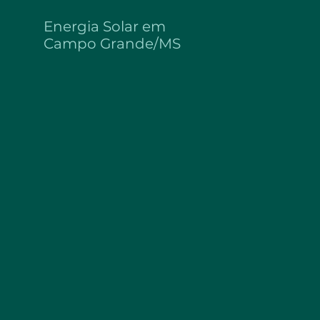
Energia Solar em
Campo Grande/MS