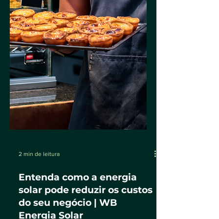
2 min de leitura