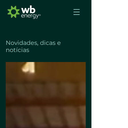
Novidades, dicas e
notícias