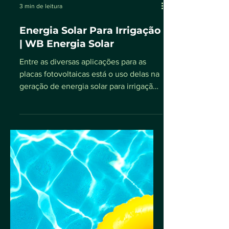
3 min de leitura
Energia Solar Para Irrigação
| WB Energia Solar
Entre as diversas aplicações para as
placas fotovoltaicas está o uso delas na
geração de energia solar para irrigação.
Assim como nas...