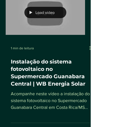
Load video
1 min de leitura
Instalação do sistema
fotovoltaico no
Supermercado Guanabara
Central | WB Energia Solar
Acompanhe neste vídeo a instalação do
sistema fotovoltaico no Supermercado