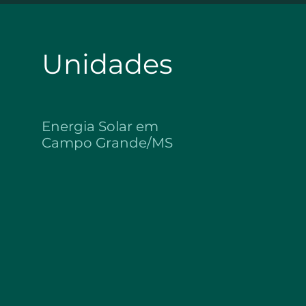
Unidades
Energia Solar em
Campo Grande/MS