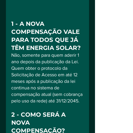
1 - A NOVA 
COMPENSAÇÃO VALE 
PARA TODOS QUE JÁ 
TÊM ENERGIA SOLAR?
Não, somente para quem aderir 1 
ano depois da publicação da Lei.
Quem obter o protocolo da 
Solicitação de Acesso em até 12 
meses após a publicação da lei 
continua no sistema de 
compensação atual (sem cobrança 
pelo uso da rede) até 31/12/2045.
2 - COMO SERÁ A 
NOVA 
COMPENSAÇÃO?