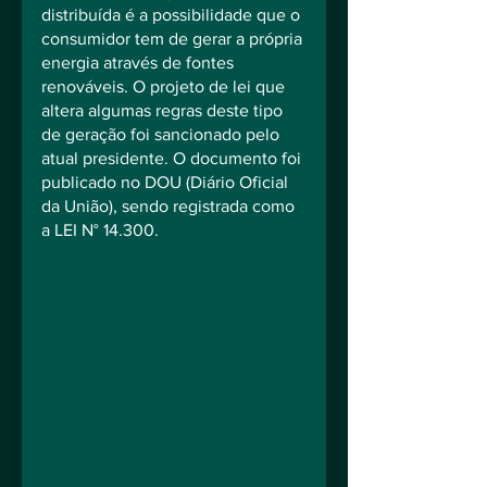
distribuída é a possibilidade que o 
consumidor tem de gerar a própria 
energia através de fontes 
renováveis. O projeto de lei que 
altera algumas regras deste tipo 
de geração foi sancionado pelo 
atual presidente. O documento foi 
publicado no DOU (Diário Oficial 
da União), sendo registrada como 
a LEI N° 14.300.