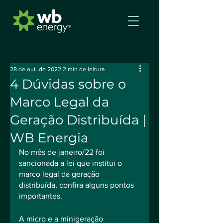
28 de out. de 2022
2 min de leitura
4 Dúvidas sobre o
Marco Legal da
Geração Distribuída |
WB Energia
No mês de janeiro/22 foi 
sancionada a lei que institui o 
marco legal da geração 
distribuída, confira alguns pontos 
importantes.
A micro e a minigeração 