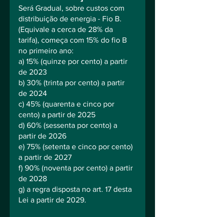
Será Gradual, sobre custos com 
distribuição de energia - Fio B. 
(Equivale a cerca de 28% da 
tarifa), começa com 15% do fio B 
no primeiro ano:
a) 15% (quinze por cento) a partir 
de 2023
b) 30% (trinta por cento) a partir 
de 2024
c) 45% (quarenta e cinco por 
cento) a partir de 2025
d) 60% (sessenta por cento) a 
partir de 2026
e) 75% (setenta e cinco por cento) 
a partir de 2027
f) 90% (noventa por cento) a partir 
de 2028
g) a regra disposta no art. 17 desta 
Lei a partir de 2029.