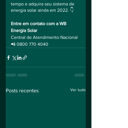
tempo e adquira seu sistema de 
energia solar ainda em 2022. 👇
Entre em contato com a WB 
Energia Solar
Central de Atendimento Nacional
📲 0800 770 4040
Ver tudo
Posts recentes