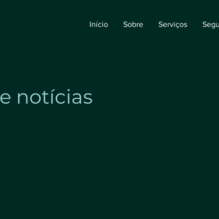
Início
Sobre
Serviços
Segu
e notícias