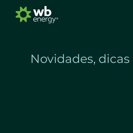
Novidades, dicas 