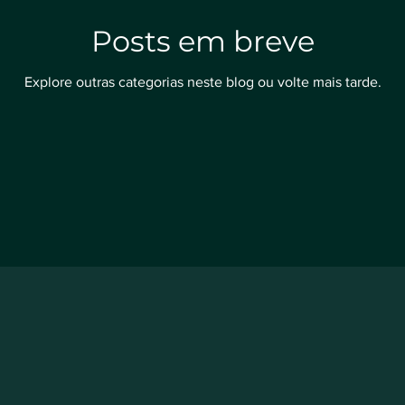
Posts em breve
Explore outras categorias neste blog ou volte mais tarde.