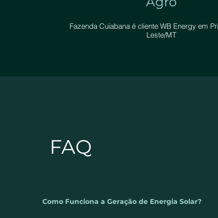
Agro
Fazenda Cuiabana é cliente WB Energy em Pr
Leste/MT
FAQ
Como Funciona a Geração de Energia Solar?