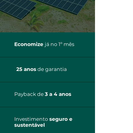
Economize
já no 1º mês
25 anos
de garantia
Payback de
3 a 4 anos
Investimento
seguro e
sustentável