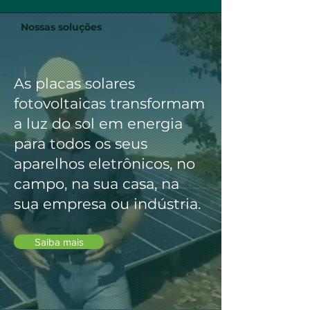
Nossas soluções
As placas solares
fotovoltaicas transformam
a luz do sol em energia
para todos os seus
aparelhos eletrônicos, no
campo, na sua casa, na
sua empresa ou indústria.
Saiba mais