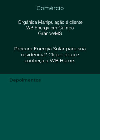
Comércio
Orgânica Manipulação é cliente
WB Energy em Campo
Grande/MS
Procura Energia Solar para sua
residência?
Clique aqui e
conheça a
WB Home
.
Depoimentos