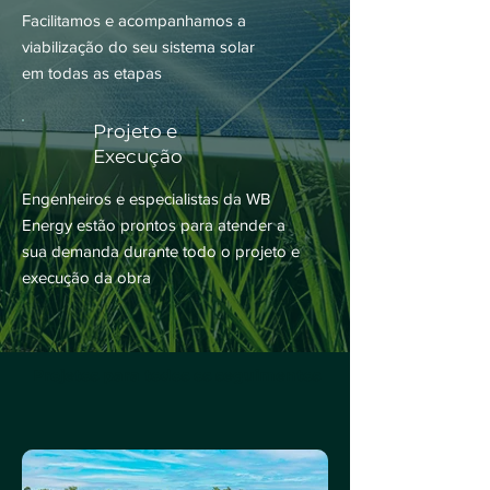
Facilitamos e acompanhamos a
viabilização do seu sistema solar
em todas as etapas
Projeto e
Execução
Engenheiros e especialistas da WB
Energy estão prontos para atender a
sua demanda durante todo o projeto e
execução da obra
Projetos para todos os seguimentos