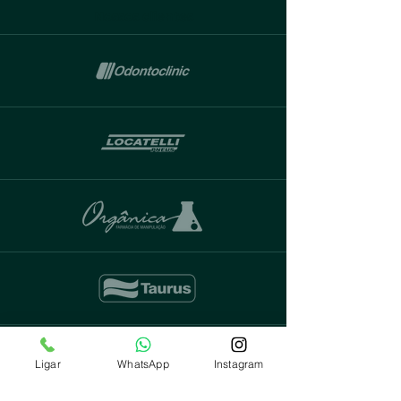
Nossos clientes
Ligar
WhatsApp
Instagram