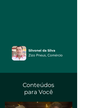
Silvonei da Silva
Zizo Pneus, Comércio
Conteúdos
para Você