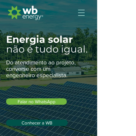
Energia solar
não é tudo igual.
Do atendimento ao projeto,
converse com um
engenheiro especialista.
Falar no WhatsApp
Conhecer a WB