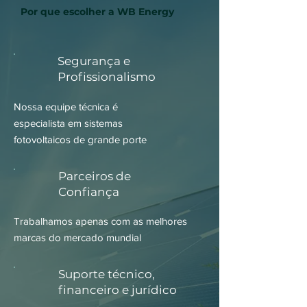
Por que escolher a WB Energy
Segurança e
Profissionalismo
Nossa equipe técnica é
especialista
em sistemas
fotovoltaicos de grande porte
Parceiros de
Confiança
Trabalhamos apenas com as melhores
marcas do mercado mundial
Suporte técnico,
financeiro e jurídico