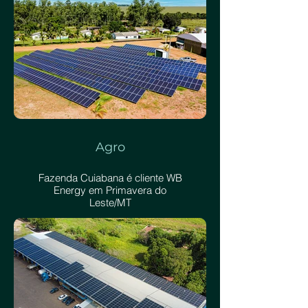
Agro
Fazenda Cuiabana é cliente WB
Energy em Primavera do
Leste/MT