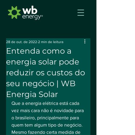
28 de out. de 2022
2 min de leitura
Entenda como a
energia solar pode
reduzir os custos do
seu negócio | WB
Energia Solar
Que a energia elétrica está cada 
vez mais cara não é novidade para 
o brasileiro, principalmente para 
quem tem algum tipo de negócio. 
Mesmo fazendo certa medida de 