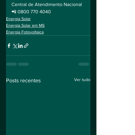
Central de Atendimento Nacional
📲 0800 770 4040
Energia Solar
Energia Solar em MS
Energia Fotovoltaica
Ver tudo
Posts recentes