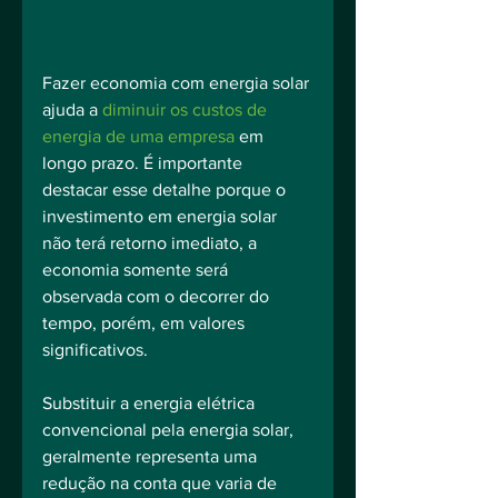
Fazer economia com energia solar 
ajuda a 
diminuir os custos de 
energia de uma empresa
 em 
longo prazo. É importante 
destacar esse detalhe porque o 
investimento em energia solar 
não terá retorno imediato, a 
economia somente será 
observada com o decorrer do 
tempo, porém, em valores 
significativos.
Substituir a energia elétrica 
convencional pela energia solar, 
geralmente representa uma 
redução na conta que varia de 