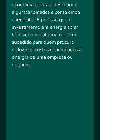
economia de luz e desligando 
algumas tomadas a conta ainda 
chega alta. É por isso que o 
investimento em energia solar 
tem sido uma alternativa bem 
sucedida para quem procura 
reduzir os custos relacionados à 
energia de uma empresa ou 
negócio.