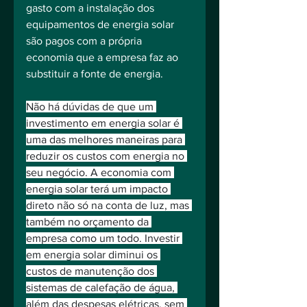
gasto com a instalação dos 
equipamentos de energia solar 
são pagos com a própria 
economia que a empresa faz ao 
substituir a fonte de energia.
Não há dúvidas de que um 
investimento em energia solar é 
uma das melhores maneiras para 
reduzir os custos com energia no 
seu negócio. A economia com 
energia solar terá um impacto 
direto não só na conta de luz, mas 
também no orçamento da 
empresa como um todo. Investir 
em energia solar diminui os 
custos de manutenção dos 
sistemas de calefação de água, 
além das despesas elétricas, sem 