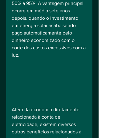
50% a 95%. A vantagem principal 
ocorre em média sete anos 
depois, quando o investimento 
em energia solar acaba sendo 
pago automaticamente pelo 
dinheiro economizado com o 
corte dos custos excessivos com a 
luz. 
Além da economia diretamente 
relacionada à conta de 
eletricidade, existem diversos 
outros benefícios relacionados à 