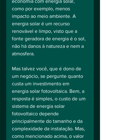
economia com energia solar, 
como por exemplo, menos 
impacto ao meio ambiente. A 
energia solar é um recurso 
renovável e limpo, visto que a 
fonte geradora de energia é o sol, 
não há danos à natureza e nem a 
atmosfera.
Mas talvez você, que é dono de 
um negócio, se pergunte quanto 
custa um investimento em 
energia solar fotovoltaica. Bem, a 
resposta é simples, o custo de um 
sistema de energia solar 
fotovoltaico depende 
principalmente do tamanho e da 
complexidade da instalação. Mas, 
como mencionado acima, o valor 