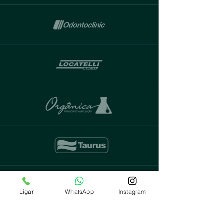
Ligar
WhatsApp
Instagram