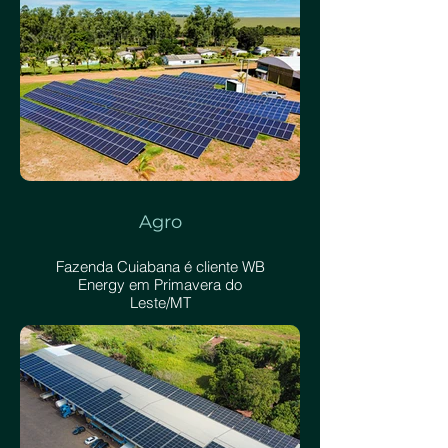
Agro
Fazenda Cuiabana é cliente WB
Energy em Primavera do
Leste/MT