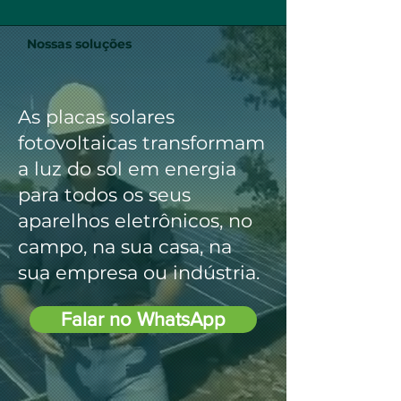
Nossas soluções
As placas solares
fotovoltaicas transformam
a luz do sol em energia
para todos os seus
aparelhos eletrônicos, no
campo, na sua casa, na
sua empresa ou indústria.
Falar no WhatsApp