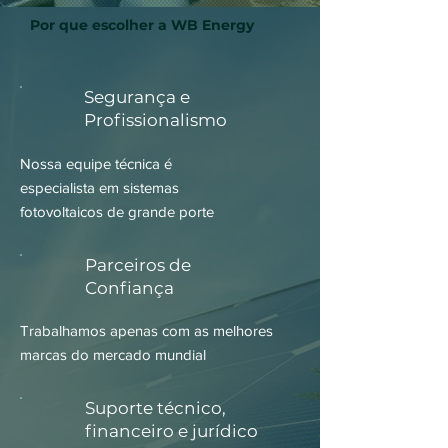
Por que escolher a WB Energy
Segurança e
Profissionalismo
Nossa equipe técnica é
especialista
em sistemas
fotovoltaicos de grande porte
Parceiros de
Confiança
Trabalhamos apenas com as melhores
marcas do mercado mundial
Suporte técnico,
financeiro e jurídico