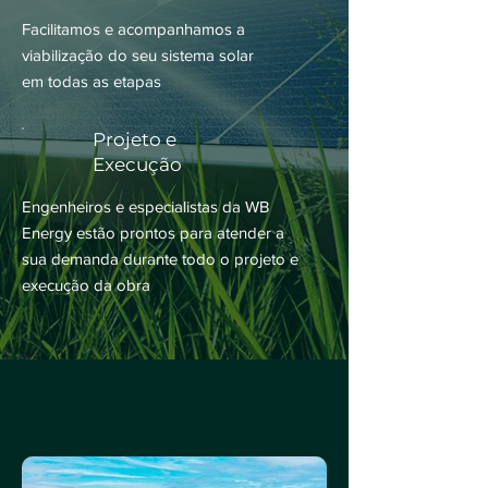
Facilitamos e acompanhamos a
viabilização do seu sistema solar
em todas as etapas
Projeto e
Execução
Engenheiros e especialistas da WB
Energy estão prontos para atender a
sua demanda durante todo o projeto e
execução da obra
Projetos para todos os seguimentos