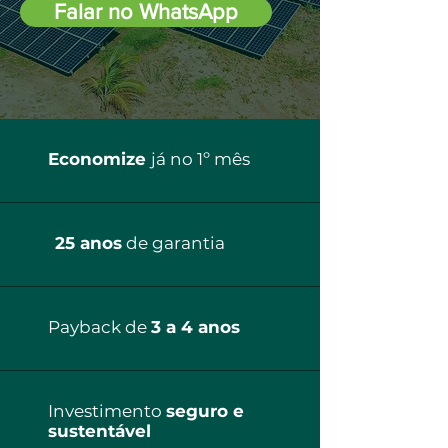
Falar no WhatsApp
Economize
já no 1º mês
25 anos
de garantia
Payback de
3 a 4 anos
Investimento
seguro e
sustentável