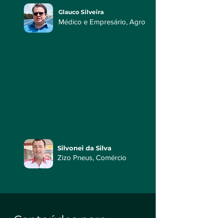
Glauco Silveira
Médico e Empresário, Agro
Silvonei da Silva
Zizo Pneus, Comércio