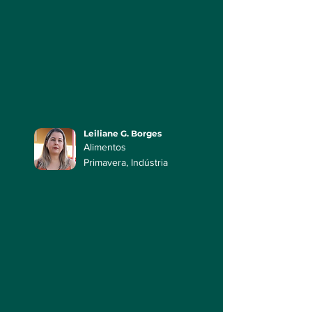
Leiliane G. Borges
Alimentos
Primavera,
Indústria