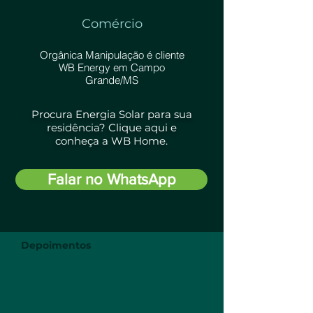
Comércio
Orgânica Manipulação é cliente
WB Energy em Campo
Grande/MS
Procura Energia Solar para sua
residência?
Clique aqui e
conheça a
WB Home
.
Falar no WhatsApp
Depoimentos