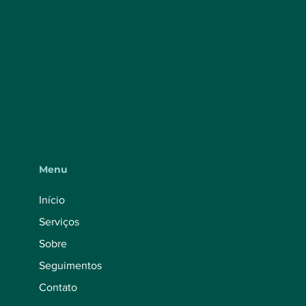
Menu
Início
Serviços
Sobre
Seguimentos
Contato