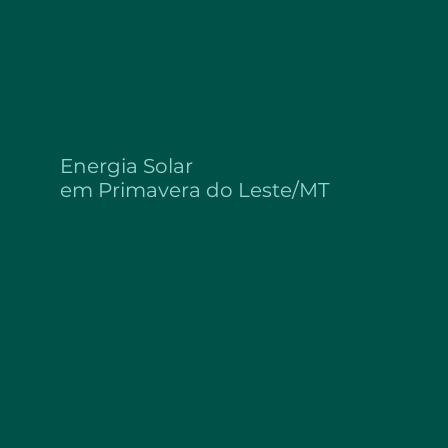
Energia Solar
em
Primavera do Leste/MT