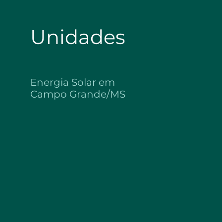
Unidades
Energia Solar em
Campo Grande/MS