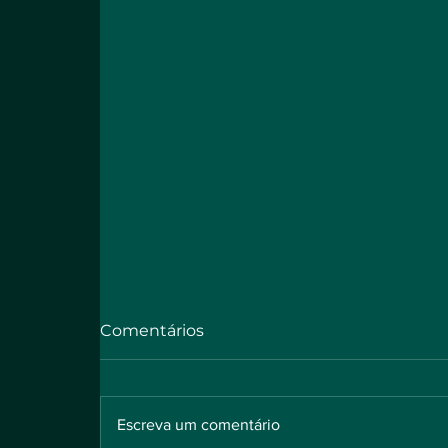
Comentários
Escreva um comentário