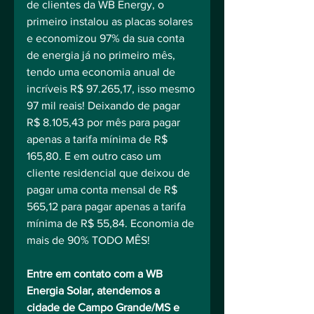
de clientes da WB Energy, o 
primeiro instalou as placas solares 
e economizou 97% da sua conta 
de energia já no primeiro mês, 
tendo uma economia anual de 
incríveis R$ 97.265,17, isso mesmo 
97 mil reais! Deixando de pagar 
R$ 8.105,43 por mês para pagar 
apenas a tarifa mínima de R$ 
165,80. E em outro caso um 
cliente residencial que deixou de 
pagar uma conta mensal de R$ 
565,12 para pagar apenas a tarifa 
mínima de R$ 55,84. Economia de 
mais de 90% TODO MÊS!
Entre em contato com a WB 
Energia Solar, atendemos a 
cidade de Campo Grande/MS e 