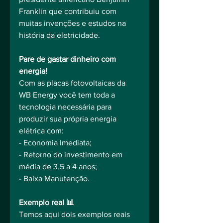
Franklin que contribuiu com 
muitas invenções e estudos na 
história da eletricidade.
Pare de gastar dinheiro com 
energia!
Com as placas fotovoltaicas da 
WB Energy você tem toda a 
tecnologia necessária para 
produzir sua própria energia 
elétrica com:⠀
- Economia Imediata;⠀
- Retorno do investimento em 
média de 3,5 a 4 anos;⠀
- Baixa Manutenção.⠀
⠀
Exemplo real 📊⠀
Temos aqui dois exemplos reais 