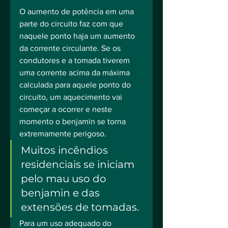
O aumento de potência em uma 
parte do circuito faz com que 
naquele ponto haja um aumento 
da corrente circulante. Se os 
condutores e a tomada tiverem 
uma corrente acima da máxima 
calculada para aquele ponto do 
circuito, um aquecimento vai 
começar a ocorrer e neste 
momento o benjamin se torna 
extremamente perigoso.
Muitos incêndios 
residenciais se iniciam 
pelo mau uso do 
benjamin e das 
extensões de tomadas. 
Para um uso adequado do 