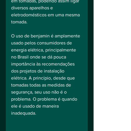
em tomadas, podendo assim ligar 
diversos aparelhos e 
eletrodomésticos em uma mesma 
tomada.
O uso de benjamin é amplamente 
usado pelos consumidores de 
energia elétrica, principalmente 
no Brasil onde se dá pouca 
importância às recomendações 
dos projetos de instalação 
elétrica. A princípio, desde que 
tomadas todas as medidas de 
segurança, seu uso não é o 
problema. O problema é quando 
ele é usado de maneira 
inadequada.