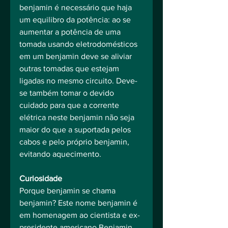
benjamin é necessário que haja 
um equilibro da potência: ao se 
aumentar a potência de uma 
tomada usando eletrodomésticos 
em um benjamin deve se aliviar 
outras tomadas que estejam 
ligadas no mesmo circuito. Deve-
se também tomar o devido 
cuidado para que a corrente 
elétrica neste benjamin não seja 
maior do que a suportada pelos 
cabos e pelo próprio benjamin, 
evitando aquecimento. 
Curiosidade
Porque benjamin se chama 
benjamin? Este nome benjamin é 
em homenagem ao cientista e ex-
presidente americano Benjamin 