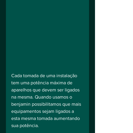
Cada tomada de uma instalação 
tem uma potência máxima de 
aparelhos que devem ser ligados 
na mesma. Quando usamos o 
benjamin possibilitamos que mais 
equipamentos sejam ligados a 
esta mesma tomada aumentando 
sua potência.