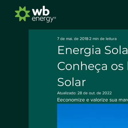
7 de mai. de 2018
2 min de leitura
Energia Sola
Conheça os 
Solar
Atualizado:
28 de out. de 2022
Eeconomize e valorize sua mar