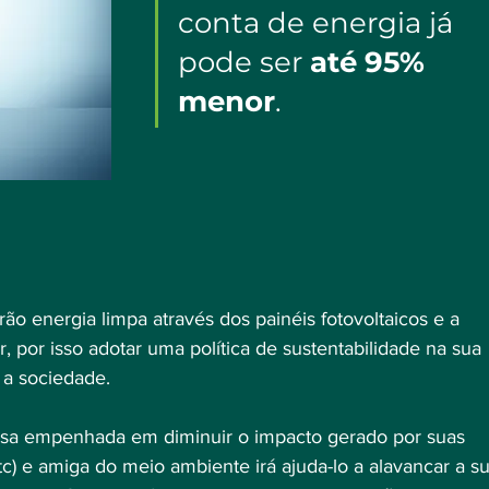
conta de energia já 
pode ser 
até 95% 
menor
.
rão energia limpa através dos painéis fotovoltaicos e a 
, por isso adotar uma política de sustentabilidade na sua 
 a sociedade. 
a empenhada em diminuir o impacto gerado por suas 
etc) e amiga do meio ambiente irá ajuda-lo a alavancar a su