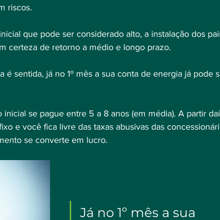
 riscos.
nicial que pode ser considerado alto, a instalação dos pai
m certeza de retorno a médio e longo prazo.
é sentida, já no 1º mês a sua conta de energia já pode s
inicial se pague entre 5 a 8 anos (em média). A partir daí
ixo e você fica livre das taxas abusivas das concessionári
imento se converte em lucro.
Já no 1º mês a sua 