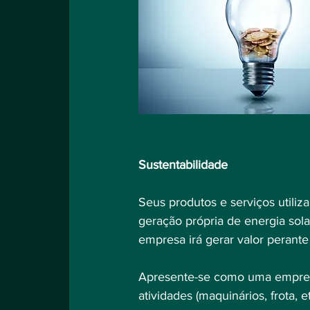
Sustentabilidade
Seus produtos e serviços utiliza
geração própria de energia solar
empresa irá gerar valor perante
Apresente-se como uma empres
atividades (maquinários, frota, 