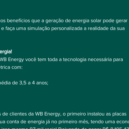
s benefícios que a geração de energia solar pode gerar 
e faça uma simulação personalizada a realidade da sua 
ergia!
 WB Energy você tem toda a tecnologia necessária para 
étrica com:⠀
édia de 3,5 a 4 anos;⠀
de clientes da WB Energy, o primeiro instalou as placas 
ua conta de energia já no primeiro mês, tendo uma econ