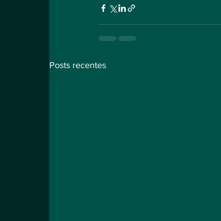
Posts recentes