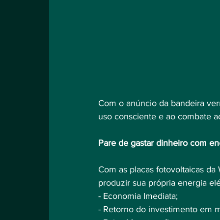
Com o anúncio da bandeira verm
uso consciente e ao combate ao
Pare de gastar dinheiro com en
Com as placas fotovoltaicas da
produzir sua própria energia el
- Economia Imediata;⠀
- Retorno do investimento em m