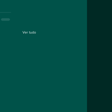
Ver tudo