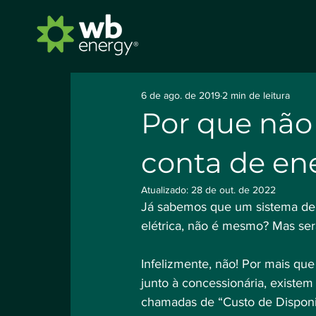
6 de ago. de 2019
2 min de leitura
Por que não 
conta de ene
Atualizado:
28 de out. de 2022
Já sabemos que um sistema de 
elétrica, não é mesmo? Mas ser
Infelizmente, não! Por mais qu
junto à concessionária, existem 
chamadas de “Custo de Dispon