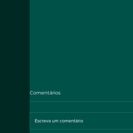
Comentários
Escreva um comentário