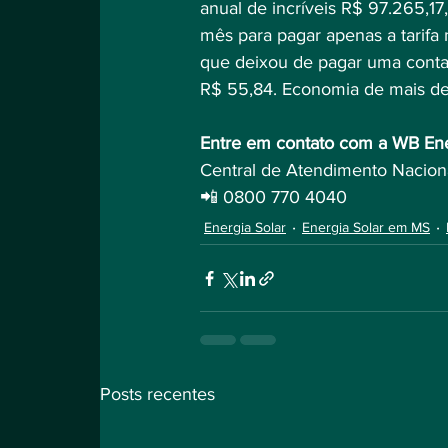
anual de incríveis R$ 97.265,17
mês para pagar apenas a tarifa 
que deixou de pagar uma conta 
R$ 55,84. Economia de mais 
Entre em contato com a WB Ene
Central de Atendimento Nacion
📲 0800 770 4040
Energia Solar
Energia Solar em MS
Posts recentes