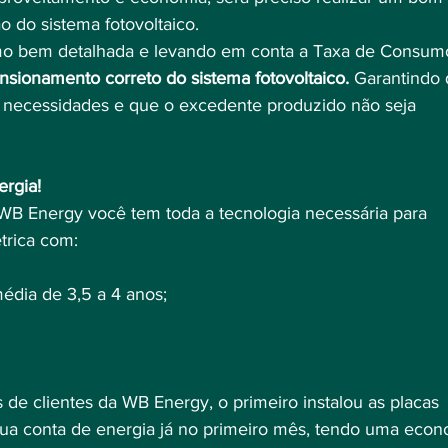
o do sistema fotovoltaico.
 bem detalhada e levando em conta a Taxa de Consum
nsionamento correto do sistema fotovoltaico.
 Garantindo 
 necessidades e que o excedente produzido não seja 
ergia!
 WB Energy você tem toda a tecnologia necessária para 
étrica com:⠀
édia de 3,5 a 4 anos;⠀
de clientes da WB Energy, o primeiro instalou as placas 
ua conta de energia já no primeiro mês, tendo uma econ