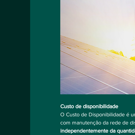
Custo de disponibilidade
O Custo de Disponibilidade é um
com manutenção da rede de dist
independentemente da quantida