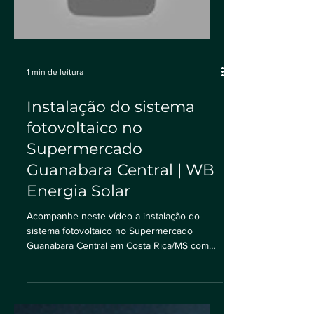
Load video
1 min de leitura
Instalação do sistema
fotovoltaico no
Supermercado
Guanabara Central | WB
Energia Solar
Acompanhe neste vídeo a instalação do
sistema fotovoltaico no Supermercado
Guanabara Central em Costa Rica/MS com
nosso engenheiro Eliton...