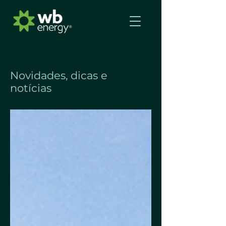
Novidades, dicas e
notícias