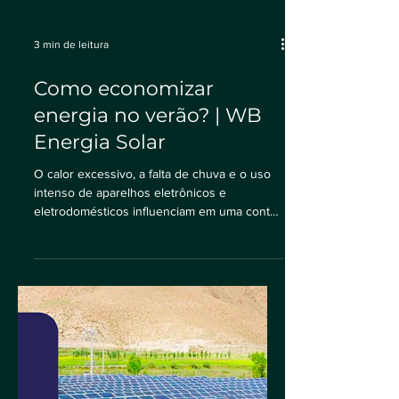
3 min de leitura
Como economizar
energia no verão? | WB
Energia Solar
O calor excessivo, a falta de chuva e o uso
intenso de aparelhos eletrônicos e
eletrodomésticos influenciam em uma conta
de luz mais...