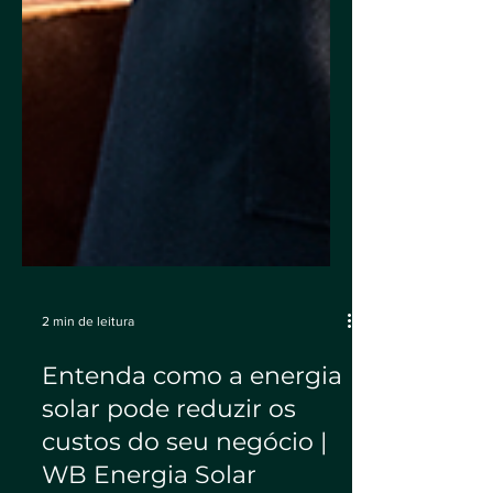
2 min de leitura
Entenda como a energia
solar pode reduzir os