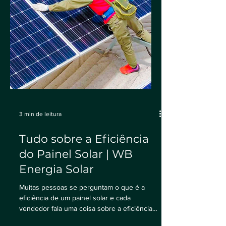
3 min de leitura
Tudo sobre a Eficiência