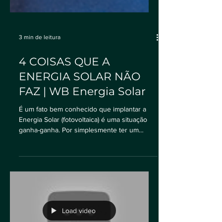
3 min de leitura
4 COISAS QUE A
ENERGIA SOLAR NÃO
FAZ | WB Energia Solar
É um fato bem conhecido que implantar a
Energia Solar (fotovoltaica) é uma situação
ganha-ganha. Por simplesmente ter um
sistema...