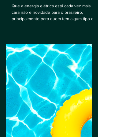
custos do seu negócio |
WB Energia Solar
Que a energia elétrica está cada vez mais
cara não é novidade para o brasileiro,
principalmente para quem tem algum tipo de
negócio....