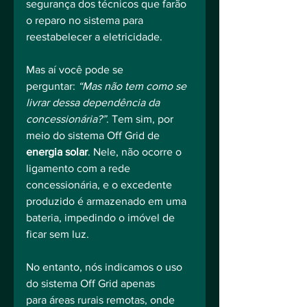
segurança dos técnicos que farão 
o reparo no sistema para 
reestabelecer a eletricidade.
Mas aí você pode se 
perguntar: 
“Mas não tem como se 
livrar dessa dependência da 
concessionária?”
. Tem sim, por 
meio do sistema Off Grid de 
energia solar
. Nele, não ocorre o 
ligamento com a rede 
concessionária, e o excedente 
produzido é armazenado em uma 
bateria, impedindo o imóvel de 
ficar sem luz.
No entanto, nós indicamos o uso 
do sistema Off Grid apenas 
para áreas rurais remotas, onde 