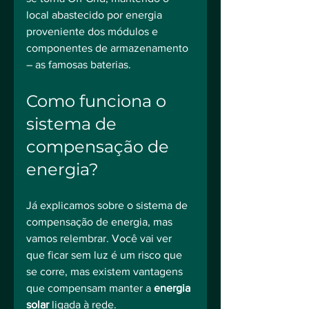
local abastecido por energia 
proveniente dos módulos e 
componentes de armazenamento 
– as famosas baterias.
Como funciona o 
sistema de 
compensação de 
energia?
Já explicamos sobre o sistema de 
compensação de energia, mas 
vamos relembrar. Você vai ver 
que ficar sem luz é um risco que 
se corre, mas existem vantagens 
que compensam manter a 
energia 
solar
 ligada à rede.