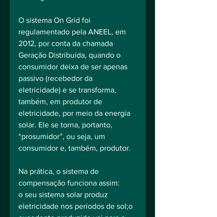
O sistema On Grid foi 
regulamentado pela ANEEL, em 
2012, por conta da chamada 
Geração Distribuída, quando o 
consumidor deixa de ser apenas 
passivo (recebedor da 
eletricidade) e se transforma, 
também, em produtor de 
eletricidade, por meio da energia 
solar. Ele se torna, portanto, 
“prosumidor”, ou seja, um 
consumidor e, também, produtor.
Na prática, o sistema de 
compensação funciona assim:
o seu sistema solar produz 
eletricidade nos períodos de sol;o 