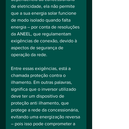
de eletricidade, ela não permite 
que a sua energia solar funcione 
de modo isolado quando falta 
energia – por conta de resoluções 
da ANEEL, que regulamentam 
exigências de conexão, devido à 
aspectos de segurança de 
operação da rede.
Entre essas exigências, está a 
chamada proteção contra o 
ilhamento. Em outras palavras, 
significa que o inversor utilizado 
deve ter um dispositivo de 
proteção anti ilhamento, que 
protege a rede da concessionária, 
evitando uma energização reversa 
– pois isso pode comprometer a 