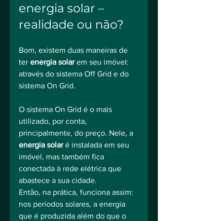
energia solar – 
realidade ou não?
Bom, existem duas maneiras de 
ter 
energia solar
 em seu imóvel: 
através do sistema Off Grid e do 
sistema On Grid.
O sistema On Grid é o mais 
utilizado, por conta, 
principalmente, do preço. Nele, a 
energia solar
 é instalada em seu 
imóvel, mas também fica 
conectada à rede elétrica que 
abastece a sua cidade.
Então, na prática, funciona assim: 
nos períodos solares, a energia 
que é produzida além do que o 