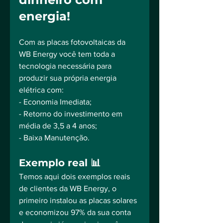
energia!
Com as placas fotovoltaicas da 
WB Energy você tem toda a 
tecnologia necessária para 
produzir sua própria energia 
elétrica com:⠀
- Economia Imediata;⠀
- Retorno do investimento em 
média de 3,5 a 4 anos;⠀
- Baixa Manutenção.⠀
⠀
Exemplo real 📊⠀
Temos aqui dois exemplos reais 
de clientes da WB Energy, o 
primeiro instalou as placas solares 
e economizou 97% da sua conta 