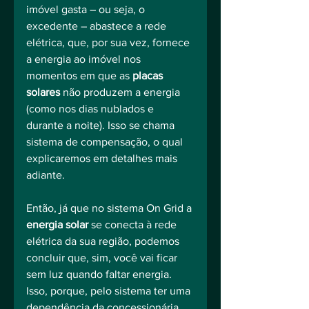
imóvel gasta – ou seja, o 
excedente – abastece a rede 
elétrica, que, por sua vez, fornece 
a energia ao imóvel nos 
momentos em que as 
placas 
solares
 não produzem a energia 
(como nos dias nublados e 
durante a noite). Isso se chama 
sistema de compensação, o qual 
explicaremos em detalhes mais 
adiante.
Então, já que no sistema On Grid a 
energia solar
 se conecta à rede 
elétrica da sua região, podemos 
concluir que, sim, você vai ficar 
sem luz quando faltar energia.
Isso, porque, pelo sistema ter uma 
dependência da concessionária 