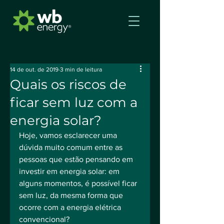
14 de out. de 2019
3 min de leitura
Quais os riscos de
ficar sem luz com a
energia solar?
Hoje, vamos esclarecer uma 
dúvida muito comum entre as 
pessoas que estão pensando em 
investir em energia solar: em 
alguns momentos, é possível ficar 
sem luz, da mesma forma que 
ocorre com a energia elétrica 
convencional? 