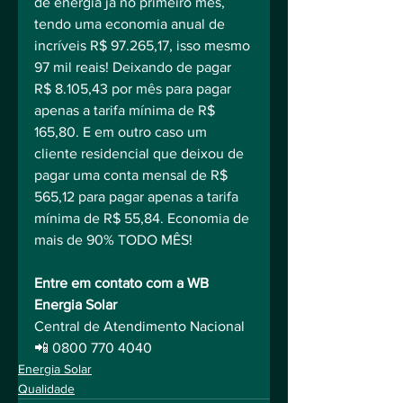
de energia já no primeiro mês, 
tendo uma economia anual de 
incríveis R$ 97.265,17, isso mesmo 
97 mil reais! Deixando de pagar 
R$ 8.105,43 por mês para pagar 
apenas a tarifa mínima de R$ 
165,80. E em outro caso um 
cliente residencial que deixou de 
pagar uma conta mensal de R$ 
565,12 para pagar apenas a tarifa 
mínima de R$ 55,84. Economia de 
mais de 90% TODO MÊS!
Entre em contato com a WB 
Energia Solar
Central de Atendimento Nacional
📲 0800 770 4040
Energia Solar
Qualidade