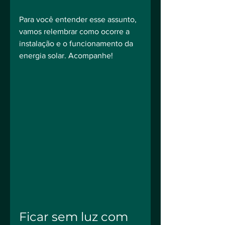
Para você entender esse assunto, 
vamos relembrar como ocorre a 
instalação e o funcionamento da 
energia solar. Acompanhe!
Ficar sem luz com 