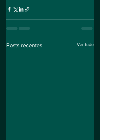
Ver tudo
Posts recentes