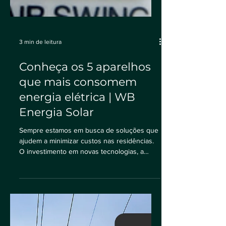
3 min de leitura
Conheça os 5 aparelhos
que mais consomem
energia elétrica | WB
Energia Solar
Sempre estamos em busca de soluções que
ajudem a minimizar custos nas residências.
O investimento em novas tecnologias, a
aposta em...