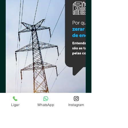
Ligar
WhatsApp
Instagram