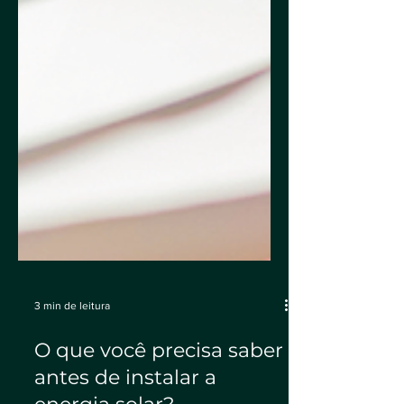
3 min de leitura
O que você precisa saber