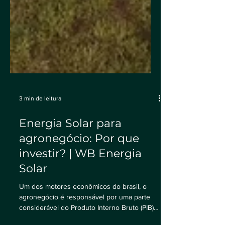
3 min de leitura
Energia Solar para
agronegócio: Por que
investir? | WB Energia
Solar
Um dos motores econômicos do brasil, o