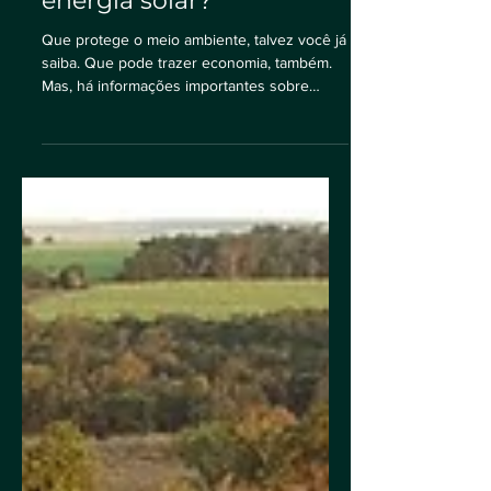
antes de instalar a
energia solar?
Que protege o meio ambiente, talvez você já
saiba. Que pode trazer economia, também.
Mas, há informações importantes sobre
como instalar...