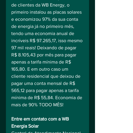
de clientes da WB Energy, o 
primeiro instalou as placas solares 
e economizou 97% da sua conta 
de energia já no primeiro mês, 
tendo uma economia anual de 
incríveis R$ 97.265,17, isso mesmo 
97 mil reais! Deixando de pagar 
R$ 8.105,43 por mês para pagar 
apenas a tarifa mínima de R$ 
165,80. E em outro caso um 
cliente residencial que deixou de 
pagar uma conta mensal de R$ 
565,12 para pagar apenas a tarifa 
mínima de R$ 55,84. Economia de 
mais de 90% TODO MÊS!
Entre em contato com a WB 
Energia Solar