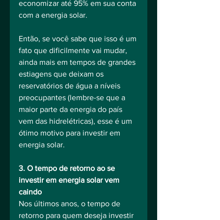
economizar até 95% em sua conta 
com a energia solar.
Então, se você sabe que isso é um 
fato que dificilmente vai mudar, 
ainda mais em tempos de grandes 
estiagens que deixam os 
reservatórios de água a níveis 
preocupantes (lembre-se que a 
maior parte da energia do país 
vem das hidrelétricas), esse é um 
ótimo motivo para investir em 
energia solar.
3. O tempo de retorno ao se 
investir em energia solar vem 
caindo
Nos últimos anos, o tempo de 
retorno para quem deseja investir 