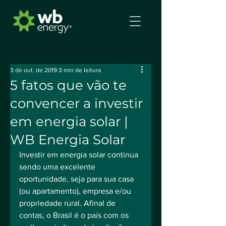
3 de out. de 2019
3 min de leitura
5 fatos que vão te
convencer a investir
em energia solar |
WB Energia Solar
Investir em energia solar continua 
sendo uma excelente 
oportunidade, seja para sua casa 
(ou apartamento), empresa e/ou 
propriedade rural. Afinal de 
contas, o Brasil é o país com os 