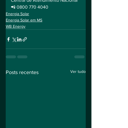
Central de Atendimento Nacional
📲 0800 770 4040
Energia Solar
Energia Solar em MS
WB Energy
Ver tudo
Posts recentes