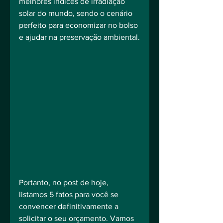
melhores índices de irradiação 
solar do mundo, sendo o cenário 
perfeito para economizar no bolso 
e ajudar na preservação ambiental.
Portanto, no post de hoje, 
listamos 5 fatos para você se 
convencer definitivamente a 
solicitar o seu orçamento. Vamos 