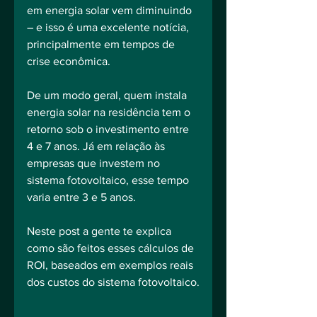
em energia solar vem diminuindo 
– e isso é uma excelente notícia, 
principalmente em tempos de 
crise econômica.
De um modo geral, quem instala 
energia solar na residência tem o 
retorno sob o investimento entre 
4 e 7 anos. Já em relação às 
empresas que investem no 
sistema fotovoltaico, esse tempo 
varia entre 3 e 5 anos.
Neste post a gente te explica 
como são feitos esses cálculos de 
ROI, baseados em exemplos reais 
dos custos do sistema fotovoltaico.