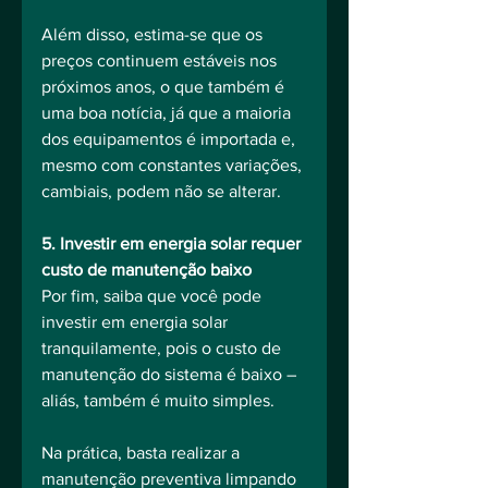
Além disso, estima-se que os 
preços continuem estáveis nos 
próximos anos, o que também é 
uma boa notícia, já que a maioria 
dos equipamentos é importada e, 
mesmo com constantes variações, 
cambiais, podem não se alterar.
5. Investir em energia solar requer 
custo de manutenção baixo
Por fim, saiba que você pode 
investir em energia solar 
tranquilamente, pois o custo de 
manutenção do sistema é baixo – 
aliás, também é muito simples.
Na prática, basta realizar a 
manutenção preventiva limpando 