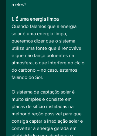
a eles?
1. É uma energia limpa
Quando falamos que a energia 
solar é uma energia limpa, 
queremos dizer que o sistema 
utiliza uma fonte que é renovável 
e que não lança poluentes na 
atmosfera, o que interfere no ciclo 
do carbono – no caso, estamos 
falando do Sol.
O sistema de captação solar é 
muito simples e consiste em 
placas de silício instaladas na 
melhor direção possível para que 
consiga captar a irradiação solar e 
converter a energia gerada em 
eletricidade para abastecer o 