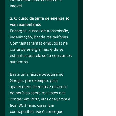
imóvel.
2. O custo da tarifa de energia só 
vem aumentando
Encargos, custos de transmissão, 
indenização, bandeiras tarifárias… 
Com tantas tarifas embutidas na 
conta de energia, não é de se 
estranhar que ela sofra constantes 
aumentos.
Basta uma rápida pesquisa no 
Google, por exemplo, para 
aparecerem dezenas e dezenas 
de notícias sobre reajustes nas 
contas: em 2017, elas chegaram a 
ficar 30% mais caras. Em 
contrapartida, você consegue 