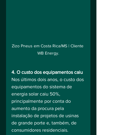
Zizo Pneus em Costa Rica/MS | Cliente 
WB Energy.
4. O custo dos equipamentos caiu
Nos últimos dois anos, o custo dos 
equipamentos do sistema de 
energia solar caiu 50%, 
principalmente por conta do 
aumento da procura pela 
instalação de projetos de usinas 
de grande porte e, também, de 
consumidores residenciais.