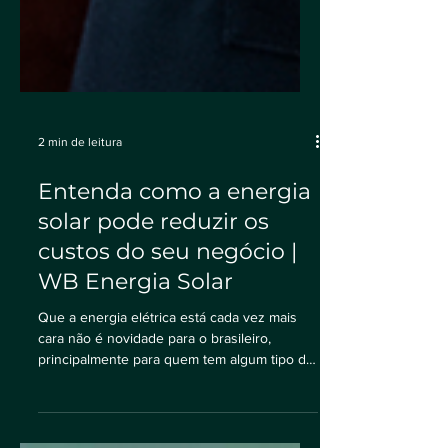
2 min de leitura
Entenda como a energia
solar pode reduzir os
custos do seu negócio |
WB Energia Solar
Que a energia elétrica está cada vez mais
cara não é novidade para o brasileiro,
principalmente para quem tem algum tipo de
negócio....