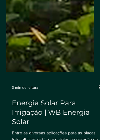
3 min de leitura
Energia Solar Para
Irrigação | WB Energia