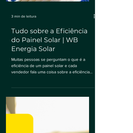
3 min de leitura
Tudo sobre a Eficiência
do Painel Solar | WB
Energia Solar
Muitas pessoas se perguntam o que é a
eficiência de um painel solar e cada
vendedor fala uma coisa sobre a eficiência
do painel solar....