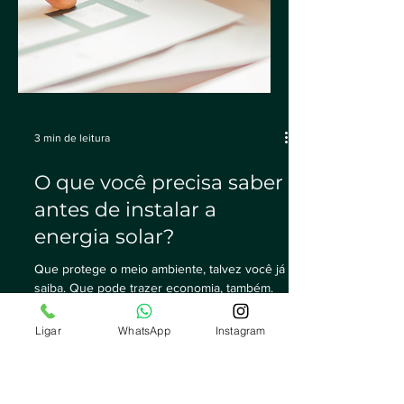
3 min de leitura
Ligar
WhatsApp
Instagram
O que você precisa saber
antes de instalar a