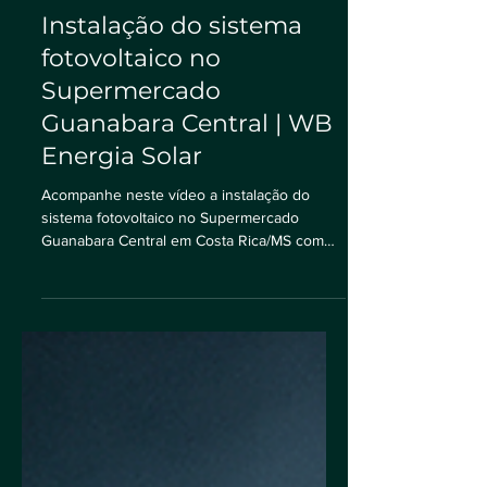
Instalação do sistema
fotovoltaico no
Supermercado
Guanabara Central | WB
Energia Solar
Acompanhe neste vídeo a instalação do
sistema fotovoltaico no Supermercado
Guanabara Central em Costa Rica/MS com
nosso engenheiro Eliton...